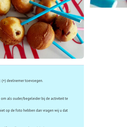
: (+) deelnemer toevoegen.
om als ouder/begeleider bij de activiteit te
niet op de foto hebben dan vragen wij u dat