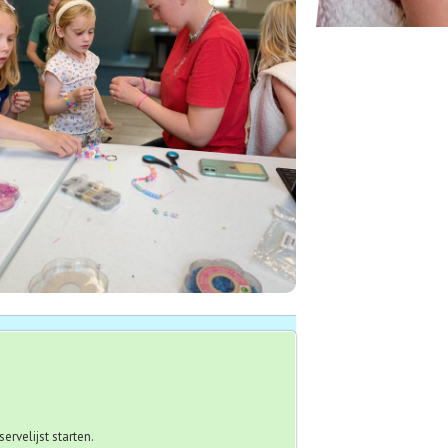
rvelijst starten.